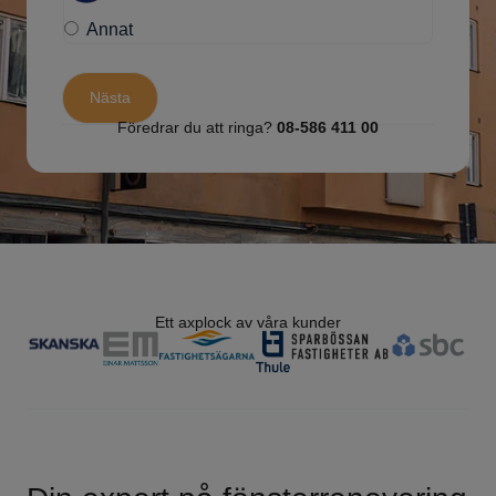
Annat
Föredrar du att ringa?
08-586 411 00
Ett axplock av våra kunder