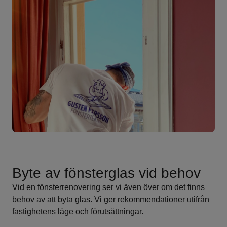
Byte av fönsterglas vid behov
Vid en fönsterrenovering ser vi även över om det finns
behov av att byta glas. Vi ger rekommendationer utifrån
fastighetens läge och förutsättningar.