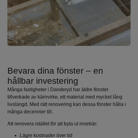
Bevara dina fönster – en
hållbar investering
Många fastigheter i Danderyd har äldre fönster
tillverkade av kärnvirke, ett material med mycket lång
livslängd. Med rätt renovering kan dessa fönster hålla i
många decennier till.
Att renovera istället för att byta ut innebär:
Lägre kostnader över tid