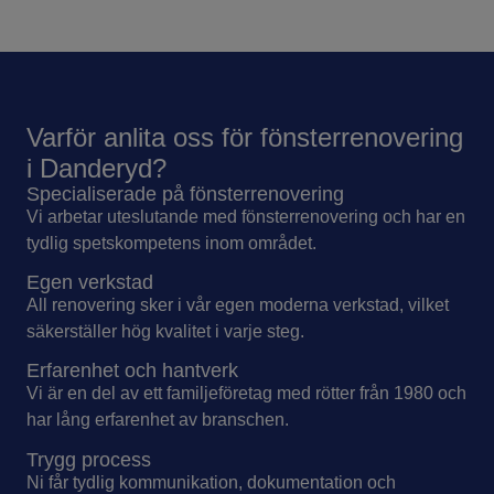
Varför anlita oss för fönsterrenovering
i Danderyd?
Specialiserade på fönsterrenovering
Vi arbetar uteslutande med fönsterrenovering och har en
tydlig spetskompetens inom området.
Egen verkstad
All renovering sker i vår egen moderna verkstad, vilket
säkerställer hög kvalitet i varje steg.
Erfarenhet och hantverk
Vi är en del av ett familjeföretag med rötter från 1980 och
har lång erfarenhet av branschen.
Trygg process
Ni får tydlig kommunikation, dokumentation och