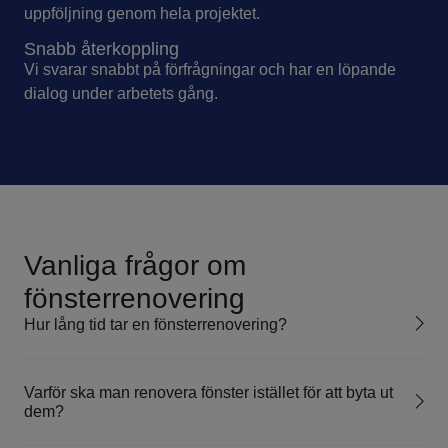
uppföljning genom hela projektet.
Snabb återkoppling
Vi svarar snabbt på förfrågningar och har en löpande
dialog under arbetets gång.
Vanliga frågor om
fönsterrenovering
Hur lång tid tar en fönsterrenovering?
Varför ska man renovera fönster istället för att byta ut
dem?