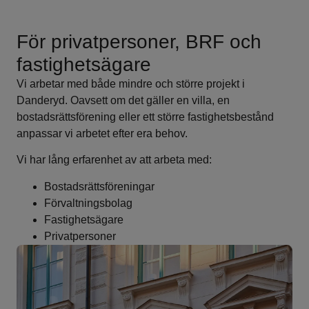
För privatpersoner, BRF och
fastighetsägare
Vi arbetar med både mindre och större projekt i
Danderyd. Oavsett om det gäller en villa, en
bostadsrättsförening eller ett större fastighetsbestånd
anpassar vi arbetet efter era behov.
Vi har lång erfarenhet av att arbeta med:
Bostadsrättsföreningar
Förvaltningsbolag
Fastighetsägare
Privatpersoner