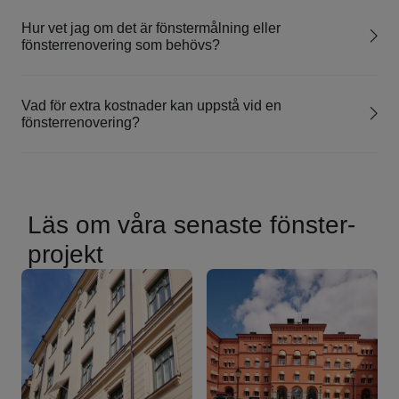
Hur vet jag om det är fönstermålning eller
fönsterrenovering som behövs?
Vad för extra kostnader kan uppstå vid en
fönsterrenovering?
Läs om våra senaste fönster­
projekt