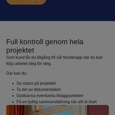
Full kontroll genom hela
projektet
Som kund får du tillgång till vår fönsterapp där du kan
följa arbetet steg för steg.
Där kan du:
Se status på projektet
Ta del av dokumentation
Godkänna eventuella tilläggsarbeten
Få en tydlig sammanställning när allt är klart