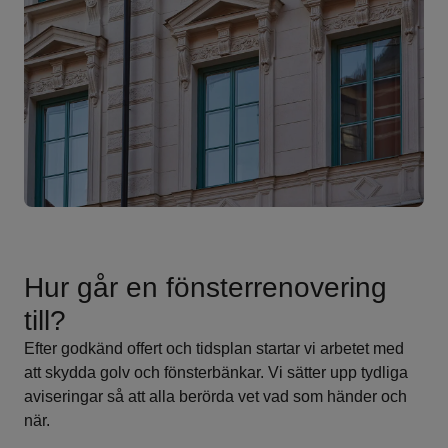
Hur går en fönsterrenovering
till?
Efter godkänd offert och tidsplan startar vi arbetet med
att skydda golv och fönsterbänkar. Vi sätter upp tydliga
aviseringar så att alla berörda vet vad som händer och
när.