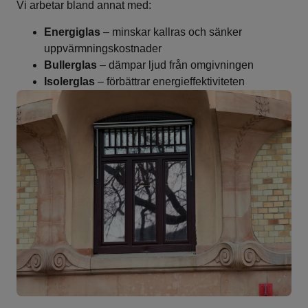
Vi arbetar bland annat med:
Energiglas
– minskar kallras och sänker
uppvärmningskostnader
Bullerglas
– dämpar ljud från omgivningen
Isolerglas
– förbättrar energieffektiviteten