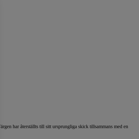
gen har återställts till sitt ursprungliga skick tillsammans med en